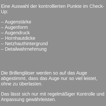
Eine Auswahl der kontrollierten Punkte im Check-
Up:
– Augenstärke
– Augenform
– Augendruck
– Hornhautdicke
– Netzhauthintergrund
– Detailwahrnehmung
Die Brillengläser werden so auf das Auge
abgestimmt, dass das Auge nur so viel leistet,
ohne zu überlasten.
Das lässt sich nur mit regelmäßiger Kontrolle und
Anpassung gewährleisten.