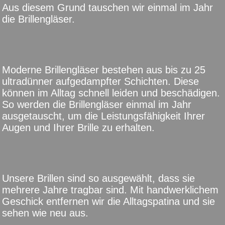
Aus diesem Grund tauschen wir einmal im Jahr
die Brillengläser.
Moderne Brillengläser bestehen aus bis zu 25
ultradünner aufgedampfter Schichten. Diese
können im Alltag schnell leiden und beschädigen.
So werden die Brillengläser einmal im Jahr
ausgetauscht, um die Leistungsfähigkeit Ihrer
Augen und Ihrer Brille zu erhalten.
Unsere Brillen sind so ausgewählt, dass sie
mehrere Jahre tragbar sind. Mit handwerklichem
Geschick entfernen wir die Alltagspatina und sie
sehen wie neu aus.