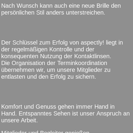
Nach Wunsch kann auch eine neue Brille den
persönlichen Stil anders unterstreichen.
Der Schlüssel zum Erfolg von aspectly! liegt in
der regelmäßigen Kontrolle und der
konsequenten Nutzung der Kontaktlinsen.
Die Organisation der Terminkoordination
übernehmen wir, um unsere Mitglieder zu
entlasten und den Erfolg zu sichern.
Komfort und Genuss gehen immer Hand in
Hand. Entspanntes Sehen ist unser Anspruch an
unsere Arbeit.